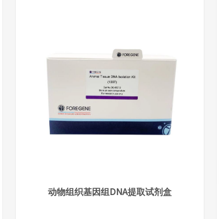
动物组织基因组DNA提取试剂盒