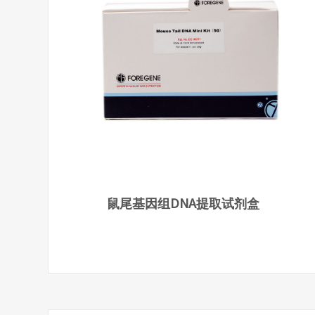
鼠尾基因组DNA提取试剂盒