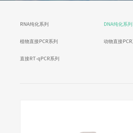
RNA纯化系列
DNA纯化系列
植物直接PCR系列
动物直接PC
直接RT-qPCR系列