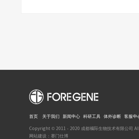
首页
关于我们
新闻中心
科研工具
体外诊断
客服中
Copyright © 2011 - 2020 成都福际生物技术有限公司 All R
网站建设：赛门仕博