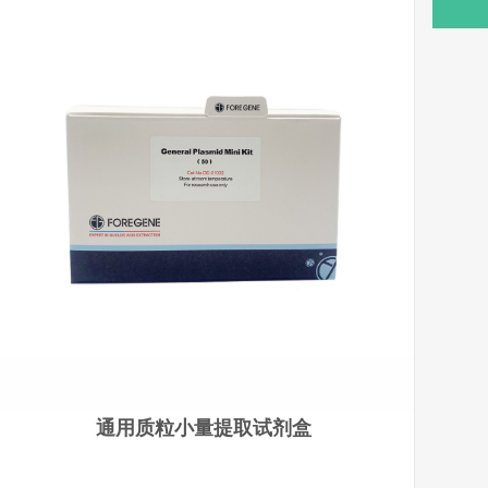
通用质粒小量提取试剂盒