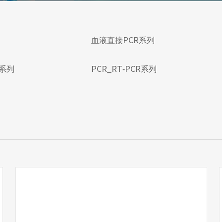
血液直接PCR系列
R系列
PCR_RT-PCR系列