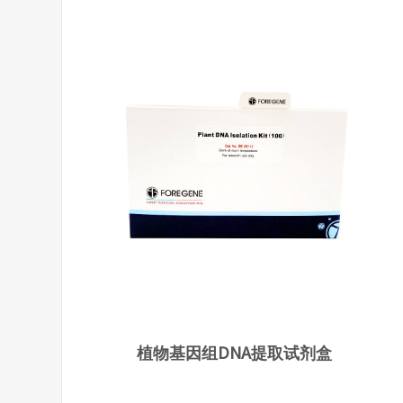
植物基因组DNA提取试剂盒