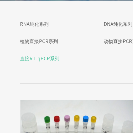
RNA纯化系列
DNA纯化系列
植物直接PCR系列
动物直接PC
直接RT-qPCR系列