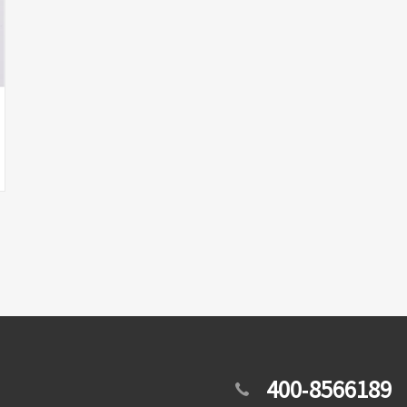
400-8566189
