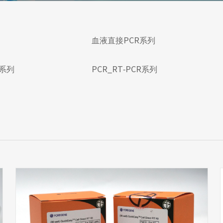
血液直接PCR系列
R系列
PCR_RT-PCR系列