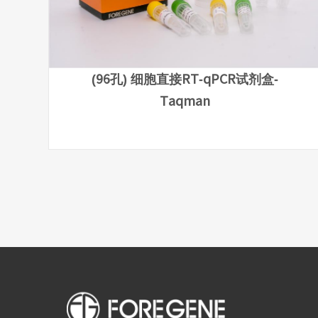
(96孔) 细胞直接RT-qPCR试剂盒-
Taqman