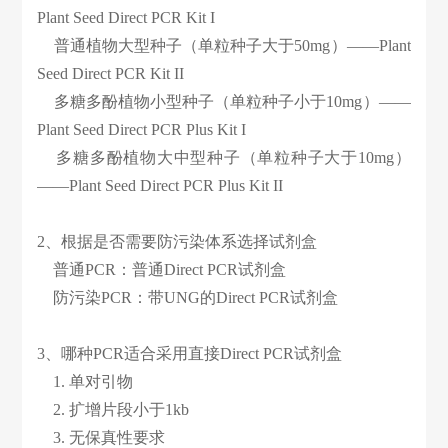
Plant Seed Direct PCR Kit I
普通植物大型种子（单粒种子大于50mg）——
Plant
Seed Direct PCR Kit II
多糖多酚植物小型种子（单粒种子小于10mg）——
Plant Seed Direct PCR Plus Kit I
多糖多酚植物大中型种子（单粒种子大于10mg）
——
Plant Seed Direct PCR Plus Kit II
2、根据是否需要防污染体系选择试剂盒
普通PCR：
普通Direct PCR试剂盒
防污染PCR：
带UNG的Direct PCR试剂盒
3、哪种PCR适合采用直接Direct PCR试剂盒
1. 单对引物
2. 扩增片段小于1kb
3. 无保真性要求