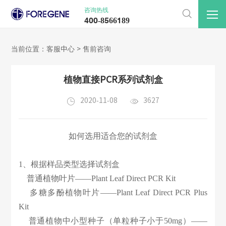
咨询热线

400-8566189
当前位置：
客服中心 >
售前咨询
植物直接PCR系列试剂盒


2020-11-08
3627
如何选用适合您的试剂盒
1、根据样品类型选择试剂盒
普通植物叶片——
Plant Leaf Direct PCR Kit
多糖多酚植物叶片——
Plant Leaf Direct PCR Plus
Kit
普通植物中小型种子（单粒种子小于50mg）——