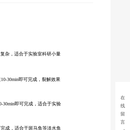
显复杂，适合于实验室科研小量
-30min即可完成，裂解效果
在
-30min即可完成，适合于实验
线
留
言
n即可完成，适合于斑马鱼等淡水鱼