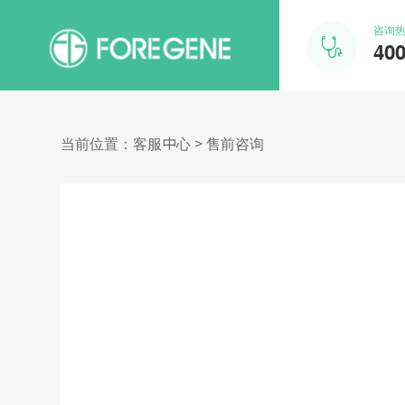
咨询

400
当前位置：
客服中心 >
售前咨询