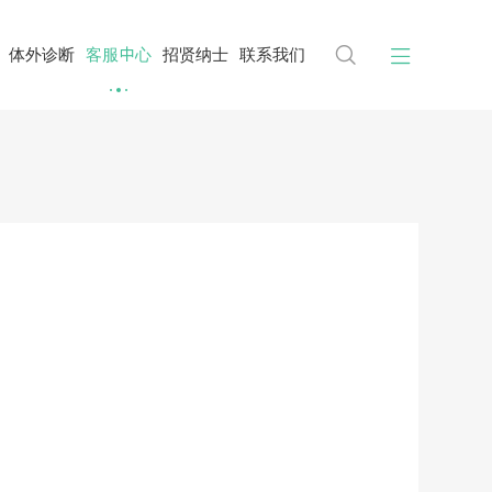


体外诊断
客服中心
招贤纳士
联系我们