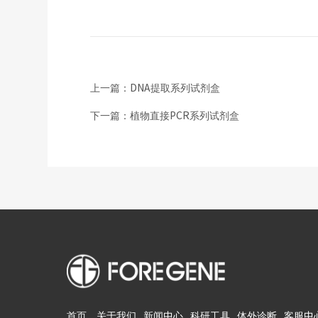
上一篇：DNA提取系列试剂盒
下一篇：植物直接PCR系列试剂盒
首页
关于我们
新闻中心
科研工具
体外诊断
客服中