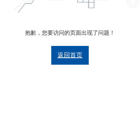
抱歉，您要访问的页面出现了问题！
返回首页